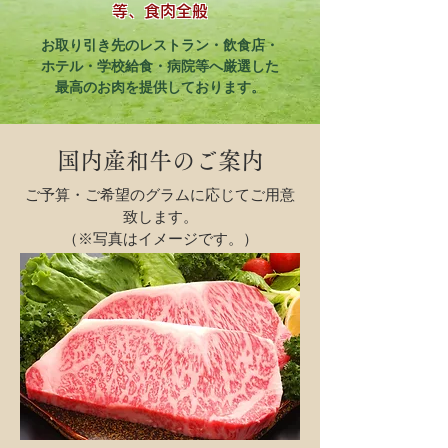
等、食肉全般
お取り引き先のレストラン・飲食店・
ホテル・学校給食・病院等へ厳選した
最高のお肉を提供しております。
国内産和牛のご案内
ご予算・ご希望のグラムに応じてご用意
致します。
（※写真はイメージです。）