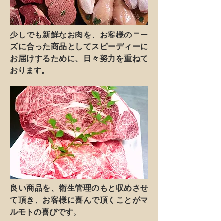
少しでも新鮮なお肉を、お客様のニー
ズに合った商品としてスピーディーに
お届けするために、日々努力を重ねて
おります。
良い商品を、衛生管理のもと収めさせ
て頂き、お客様に喜んで頂くことがマ
ルモトの喜びです。