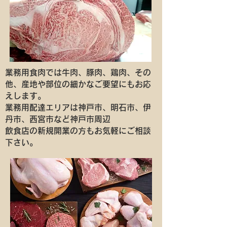
業務用食肉では牛肉、豚肉、鶏肉、その
他、産地や部位の細かなご要望にもお応
えします。
業務用配達エリアは神戸市、明石市、伊
丹市、西宮市など神戸市周辺
飲食店の新規開業の方もお気軽にご相談
下さい。